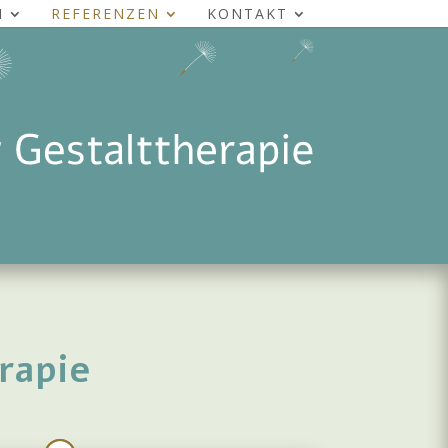
H
REFERENZEN
KONTAKT
rapie