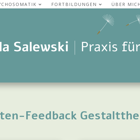
YCHOSOMATIK
FORTBILDUNGEN
ÜBER MIC
nten-Feedback Gestaltthe