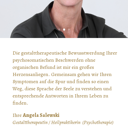
Die gestalttherapeutische Bewusstwerdung Ihrer
psychosomatischen Beschwerden ohne
organischen Befund ist mir ein großes
Herzensanliegen. Gemeinsam gehen wir Ihren
Symptomen auf die Spur und finden so einen
Weg, diese Sprache der Seele zu verstehen und
entsprechende Antworten in Ihrem Leben zu
finden.
Ihre
Angela Salewski
Gestalttherapeutin / Heilpraktikerin (Psychotherapie)