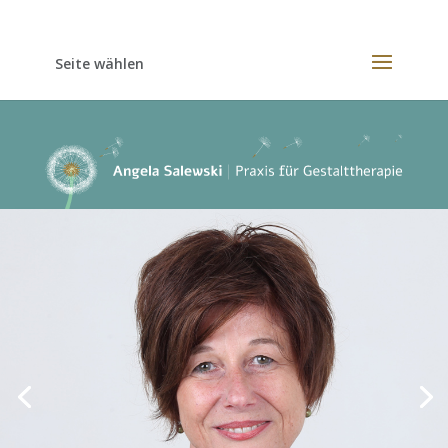
Seite wählen