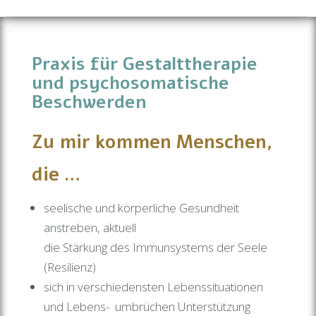
Praxis für Gestalttherapie
und psychosomatische
Beschwerden
Zu mir kommen Menschen,
die …
seelische und körperliche Gesundheit
anstreben, aktuell
die Stärkung des Immunsystems der Seele
(Resilienz)
sich in verschiedensten Lebenssituationen
und Lebens- umbrüchen Unterstützung