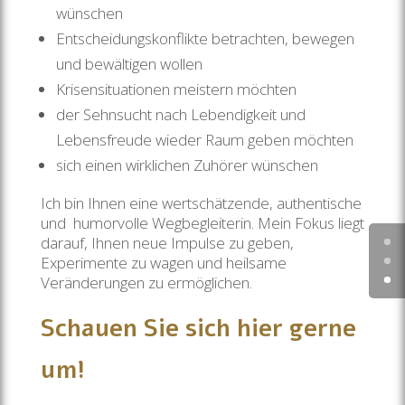
wünschen
Entscheidungskonflikte betrachten, bewegen
und bewältigen wollen
Krisensituationen meistern möchten
der Sehnsucht nach Lebendigkeit und
Lebensfreude wieder Raum geben möchten
sich einen wirklichen Zuhörer wünschen
Ich bin Ihnen eine wertschätzende, authentische
und humorvolle Wegbegleiterin. Mein Fokus liegt
darauf, Ihnen neue Impulse zu geben,
Experimente zu wagen und heilsame
Veränderungen zu ermöglichen.
Schauen Sie sich hier gerne
um!