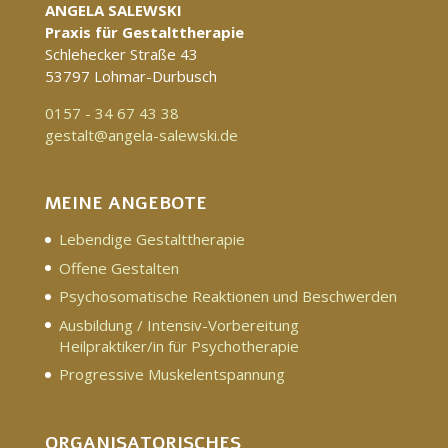
ANGELA SALEWSKI
Praxis für Gestalttherapie
Schlehecker Straße 43
53797 Lohmar-Durbusch
0157 - 34 67 43 38
gestalt@angela-salewski.de
MEINE ANGEBOTE
Lebendige Gestalttherapie
Offene Gestalten
Psychosomatische Reaktionen und Beschwerden
Ausbildung / Intensiv-Vorbereitung
Heilpraktiker/in für Psychotherapie
Progressive Muskelentspannung
ORGANISATORISCHES