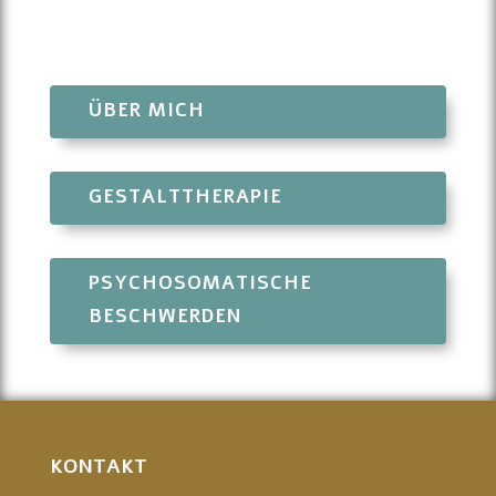
ÜBER MICH
GESTALTTHERAPIE
PSYCHOSOMATISCHE
BESCHWERDEN
KONTAKT