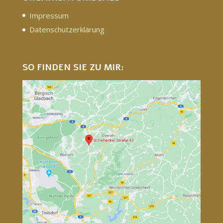
Impressum
Datenschutzerklärung
SO FINDEN SIE ZU MIR: