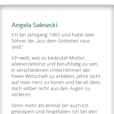
Angela Salewski
Ich bin Jahrgang 1965 und habe zwei
Söhne, die „aus dem Gröbsten raus
sind.“
Ich weiß, was es bedeutet Mutter,
alleinerziehend und berufstätig zu sein,
in verschiedenen Unternehmen der
freien Wirtschaft zu arbeiten, Jahre nicht
auf mein Herz zu hören und bei all dem,
mich selber nicht aus den Augen zu
verlieren.
Denn mehr als einmal bin auch ich
gestolpert und hingefallen. Ich bin den