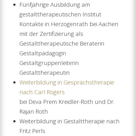
Fünfjährige Ausbildung am
gestalttherapeutischen Institut
Kontakte in Herzogenrath bei Aachen
mit der Zertifizierung als
Gestalttherapeutische Beraterin
Gestaltpädagogin
Gestaltgruppenleiterin
Gestalttherapeutin
Weiterbildung in Gesprächstherapie
nach Carl Rogers
bei Deva Prem Kreidler-Roth und Dr.
Rajan Roth
Weiterbildung in Gestalttherapie nach
Fritz Perls