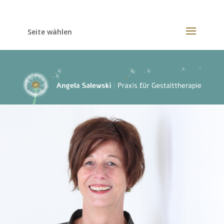
Seite wählen