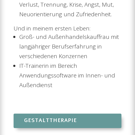
Verlust, Trennung, Krise, Angst, Mut,
Neuorientierung und Zufriedenheit.
Und in meinem ersten Leben:
Groß- und Außenhandelskauffrau mit
langjähriger
Berufserfahrung in
verschiedenen Konzernen
IT-Trainerin im Bereich
Anwendungssoftware im Innen- und
Außendienst
GESTALTTHERAPIE