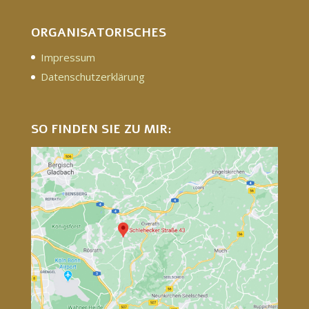
ORGANISATORISCHES
Impressum
Datenschutzerklärung
SO FINDEN SIE ZU MIR: