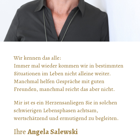
Wir kennen das alle:
Immer mal wieder kommen wir in bestimmten
Situationen im Leben nicht alleine weiter.
Manchmal helfen Gespräche mit guten
Freunden, manchmal reicht das aber nicht.
Mir ist es ein Herzensanliegen Sie in solchen
schwierigen Lebensphasen achtsam,
wertschätzend und ermutigend zu begleiten.
Ihre
Angela Salewski