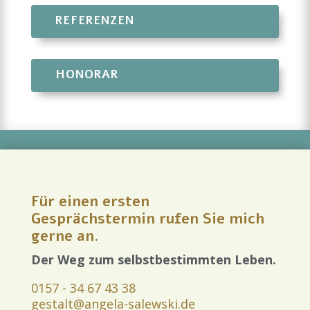
REFERENZEN
HONORAR
Für einen ersten
Gesprächstermin rufen Sie mich
gerne an.
Der Weg zum selbstbestimmten Leben.
0157 - 34 67 43 38
gestalt@angela-salewski.de