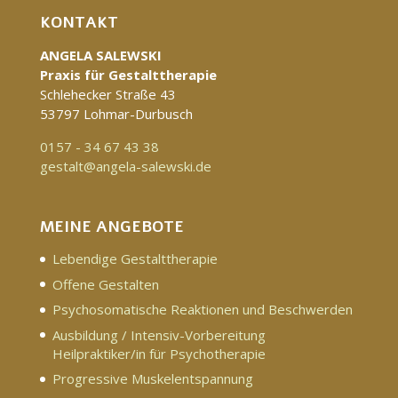
KONTAKT
ANGELA SALEWSKI
Praxis für Gestalttherapie
Schlehecker Straße 43
53797 Lohmar-Durbusch
0157 - 34 67 43 38
gestalt@angela-salewski.de
MEINE ANGEBOTE
Lebendige Gestalttherapie
Offene Gestalten
Psychosomatische Reaktionen und Beschwerden
Ausbildung / Intensiv-Vorbereitung
Heilpraktiker/in für Psychotherapie
Progressive Muskelentspannung