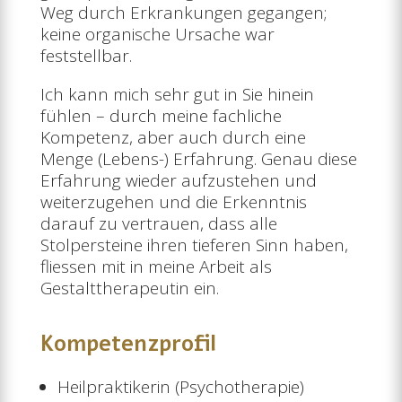
Weg durch Erkrankungen gegangen;
keine organische Ursache war
feststellbar.
Ich kann mich sehr gut in Sie hinein
fühlen – durch meine fachliche
Kompetenz, aber auch durch eine
Menge (Lebens-) Erfahrung. Genau diese
Erfahrung wieder aufzustehen und
weiterzugehen und die Erkenntnis
darauf zu vertrauen, dass alle
Stolpersteine ihren tieferen Sinn haben,
fliessen mit in meine Arbeit als
Gestalttherapeutin ein.
Kompetenzprofil
Heilpraktikerin (Psychotherapie)