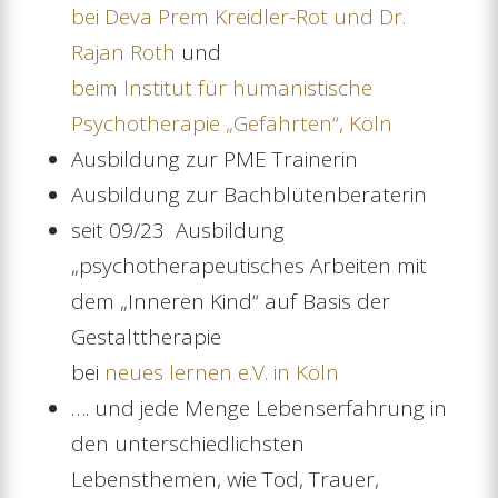
bei Deva Prem Kreidler-Rot und Dr.
Rajan Roth
und
beim Institut für humanistische
Psychotherapie „Gefährten“, Köln
Ausbildung zur PME Trainerin
Ausbildung zur Bachblütenberaterin
seit 09/23 Ausbildung
„psychotherapeutisches Arbeiten mit
dem „Inneren Kind“ auf Basis der
Gestalttherapie
bei
neues lernen e.V. in Köln
…. und jede Menge Lebenserfahrung in
den unterschiedlichsten
Lebensthemen, wie Tod, Trauer,